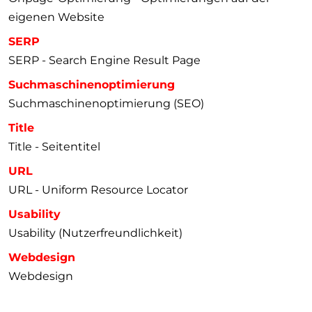
eigenen Website
SERP
SERP - Search Engine Result Page
Suchmaschinenoptimierung
Suchmaschinenoptimierung (SEO)
Title
Title - Seitentitel
URL
URL - Uniform Resource Locator
Usability
Usability (Nutzerfreundlichkeit)
Webdesign
Webdesign