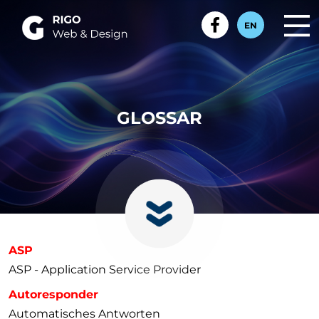
EN
GLOSSAR
ASP
ASP - Application Service Provider
Autoresponder
Automatisches Antworten