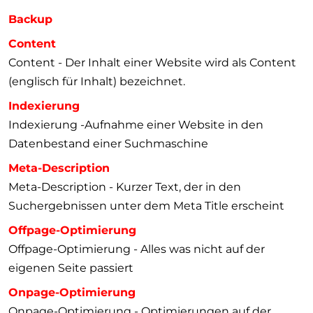
Backup
Content
Content - Der Inhalt einer Website wird als Content
(englisch für Inhalt) bezeichnet.
Indexierung
Indexierung -Aufnahme einer Website in den
Datenbestand einer Suchmaschine
Meta-Description
Meta-Description - Kurzer Text, der in den
Suchergebnissen unter dem Meta Title erscheint
Offpage-Optimierung
Offpage-Optimierung - Alles was nicht auf der
eigenen Seite passiert
Onpage-Optimierung
Onpage-Optimierung - Optimierungen auf der