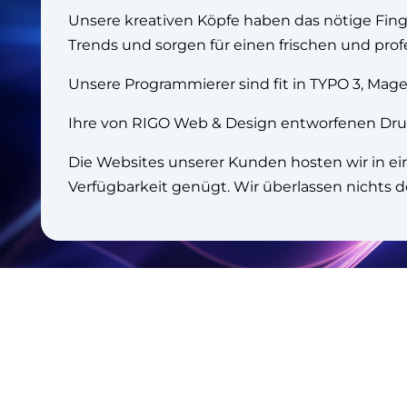
Unsere kreativen Köpfe haben das nötige Finge
Trends und sorgen für einen frischen und profe
Unsere Programmierer sind fit in TYPO 3, Mag
Ihre von RIGO Web & Design entworfenen Druc
Die Websites unserer Kunden hosten wir in 
Verfügbarkeit genügt. Wir überlassen nichts d