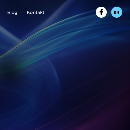
Blog
Kontakt
EN