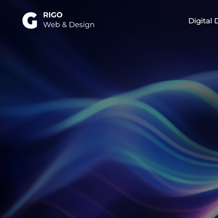
Digital 