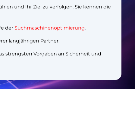
len und Ihr Ziel zu verfolgen. Sie kennen die
fe der
Suchmaschinenoptimierung
.
r langjährigen Partner.
s strengsten Vorgaben an Sicherheit und