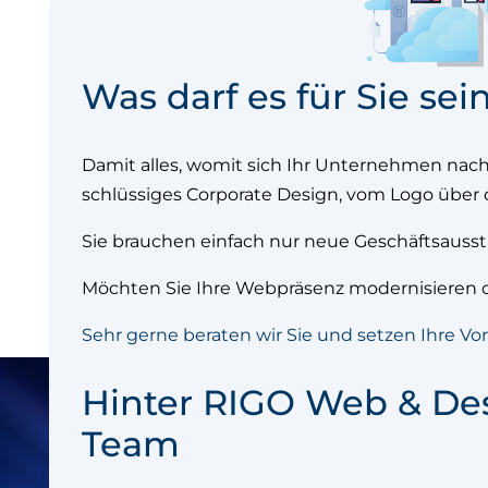
Was darf es für Sie sei
Damit alles, womit sich Ihr Unternehmen nach
schlüssiges Corporate Design, vom Logo über d
Sie brauchen einfach nur neue Geschäftsausst
Möchten Sie Ihre Webpräsenz modernisieren o
Sehr gerne beraten wir Sie und setzen Ihre Vor
Hinter RIGO Web & Desi
Team